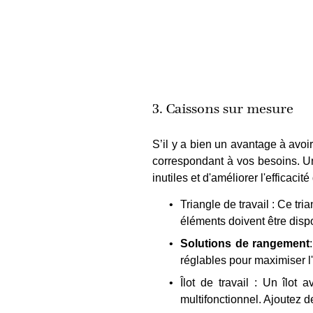
3. Caissons sur mesure
S’il y a bien un avantage à avo
correspondant à vos besoins. Un
inutiles et d'améliorer l'efficaci
Triangle de travail : Ce tria
éléments doivent être disp
Solutions de rangement
réglables pour maximiser l
Îlot de travail : Un îlo
multifonctionnel. Ajoutez 