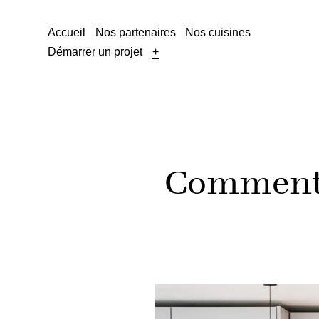
Accueil
Nos partenaires
Nos cuisines
Démarrer un projet
+
Comment 