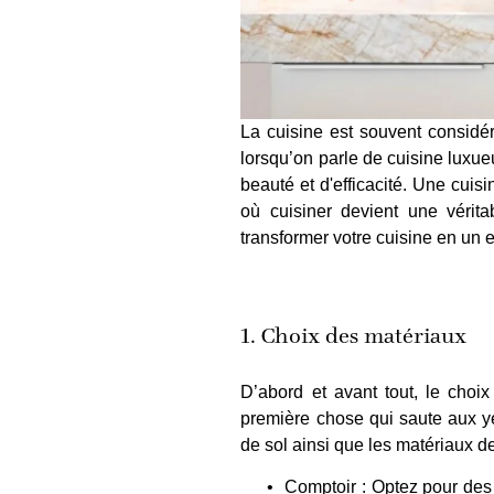
La cuisine est souvent considé
lorsqu’on parle de cuisine luxue
beauté et d'efficacité. Une cui
où cuisiner devient une vérita
transformer votre cuisine en un e
1. Choix des matériaux
D’abord et avant tout, le choix
première chose qui saute aux y
de sol ainsi que les matériaux 
Comptoir : Optez pour des 