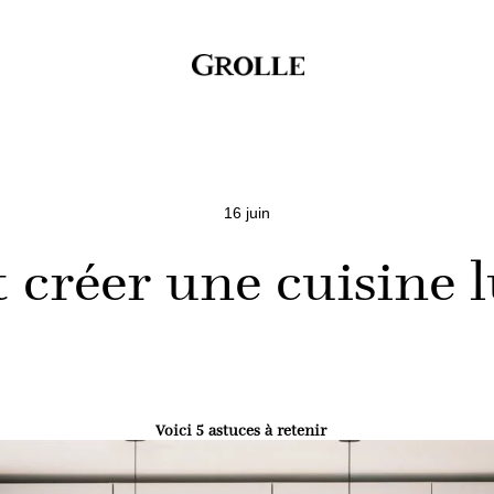
16 juin
créer une cuisine l
Voici 5 astuces à retenir 