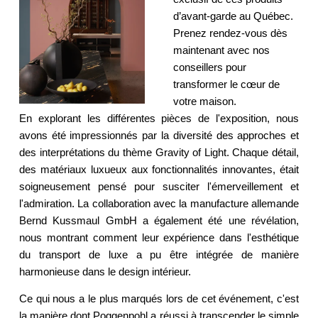
d’avant-garde au Québec. 
Prenez rendez-vous dès 
maintenant avec nos 
conseillers pour 
transformer le cœur de 
votre maison.  
En explorant les différentes pièces de l'exposition, nous
avons été impressionnés par la diversité des approches et
des interprétations du thème Gravity of Light. Chaque détail,
des matériaux luxueux aux fonctionnalités innovantes, était
soigneusement pensé pour susciter l'émerveillement et
l'admiration. La collaboration avec la manufacture allemande
Bernd Kussmaul GmbH a également été une révélation,
nous montrant comment leur expérience dans l'esthétique
du transport de luxe a pu être intégrée de manière
harmonieuse dans le design intérieur.
Ce qui nous a le plus marqués lors de cet événement, c'est
la manière dont Poggenpohl a réussi à transcender le simple