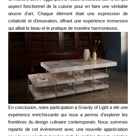
aspect fonctionnel de la cuisine pour en faire une véritable
œuvre d'art. Chaque élément était une expression de
créativité et d'innovation, offrant une expérience immersive
qui alliait le beau et le pratique de manière harmonieuse.
En conclusion, notre participation à Gravity of Light a été une
expérience enrichissante qui nous a permis d'explorer les
frontières du design culinaire contemporain. Nous sommes
repartis de cet événement avec une nouvelle appréciation