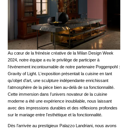
Au cœur de la frénésie créative de la Milan Design Week 
2024, notre équipe a eu le privilège de participer à 
l'événement incontournable de notre partenaire Poggenpohl :  
Gravity of Light. L'exposition présentait la cuisine en tant 
qu’objet d’art, une sculpture indépendante enrichissant 
l'atmosphère de la pièce bien au-delà de sa fonctionnalité. 
Cette immersion dans l'univers novateur de la cuisine 
moderne a été une expérience inoubliable, nous laissant 
avec des impressions durables et des réflexions profondes 
sur le mariage entre l'esthétique et la fonctionnalité.   
Dès l’arrivée au prestigieux Palazzo Landriani, nous avons 