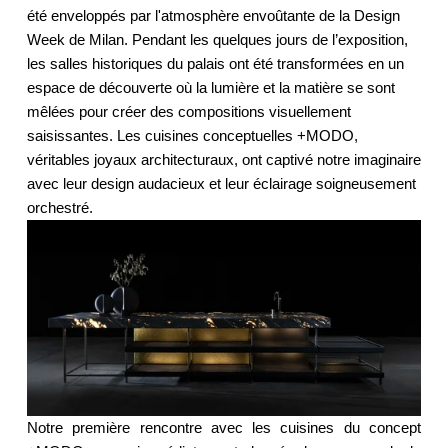
été enveloppés par l'atmosphère envoûtante de la Design 
Week de Milan. Pendant les quelques jours de l’exposition, 
les salles historiques du palais ont été transformées en un 
espace de découverte où la lumière et la matière se sont 
mêlées pour créer des compositions visuellement 
saisissantes. Les cuisines conceptuelles +MODO, 
véritables joyaux architecturaux, ont captivé notre imaginaire 
avec leur design audacieux et leur éclairage soigneusement 
orchestré.     
Notre première rencontre avec les cuisines du concept