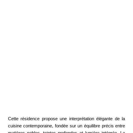
Cette résidence propose une interprétation élégante de la 
cuisine contemporaine, fondée sur un équilibre précis entre 