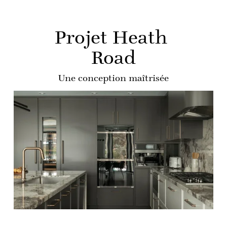
Projet Heath 
Road
Une conception maîtrisée